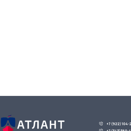
+7 (922) 104-
+7 (343)360-