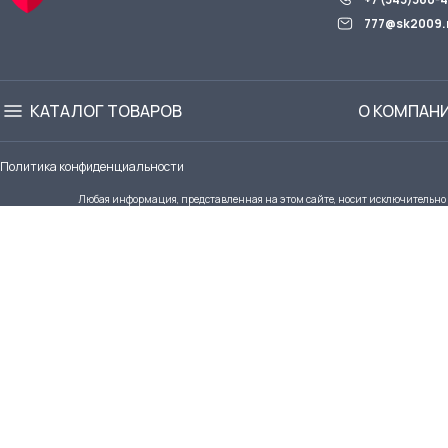
777@sk2009.
КАТАЛОГ ТОВАРОВ
О КОМПАН
Политика конфиденциальности
Любая информация, представленная на этом сайте, носит исключительно о