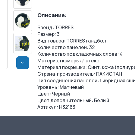
Описание:
Бренд: TORRES
Размер: 3
Вид товара: TORRES гандбол
Количество панелей: 32
Количество подкладочных слоев: 4
Материал камеры: Латекс
>
Материал покрышки: Синт. кожа (полиур
Страна-производитель: ПАКИСТАН
Тип соединения панелей: Гибридная сш
Уровень: Матчевый
Цвет: Черный
Цвет дополнительный: Белый
Артикул: H32163