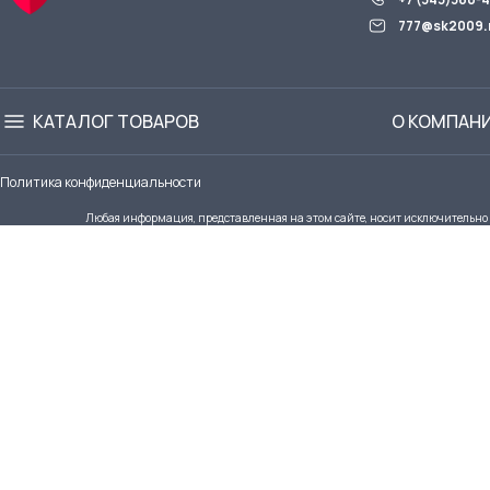
777@sk2009.
КАТАЛОГ ТОВАРОВ
О КОМПАН
Политика конфиденциальности
Любая информация, представленная на этом сайте, носит исключительно о