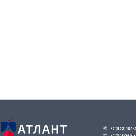
+7 (922) 104-
+7 (343)360-