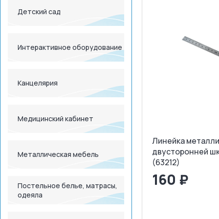
Детский сад
Интерактивное оборудование
Канцелярия
Медицинский кабинет
Линейка металли
двусторонней шк
Металлическая мебель
(63212)
160 ₽
Постельное белье, матрасы,
одеяла
<
>