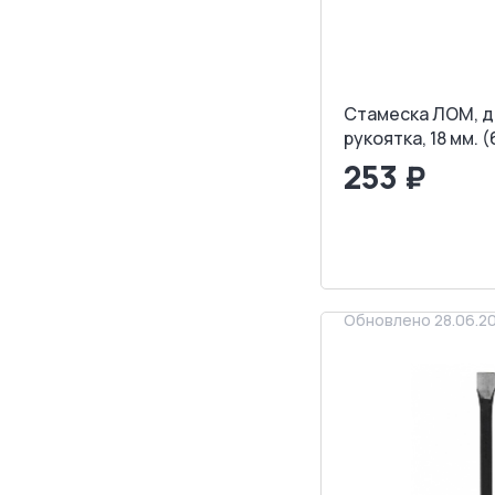
Стамеска ЛОМ, 
рукоятка, 18 мм. 
253 ₽
<
>
ЗАПРОСИТ
Обновлено 28.06.2