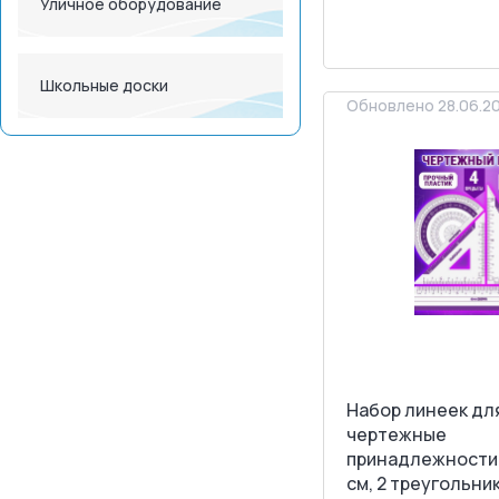
<
>
Уличное оборудование
ЗАПРОСИТ
Школьные доски
Обновлено 28.06.2
Набор линеек дл
чертежные
принадлежности,
см, 2 треугольник