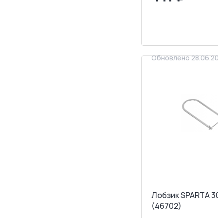
<
>
ЗАПРОСИТ
Обновлено 28.06.2
Лобзик SPARTA 3
(46702)