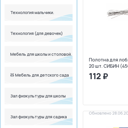
Технология мальчики.
Технология (для девочек)
Мебель для школы и столовой.
Полотна для лобз
20 шт. СИБИН (45
112 ₽
🧸 Мебель для детского сада
<
>
Зал физкультуры для школы
ЗАПРОСИТ
Обновлено 28.06.2
Зал физкультуры для садика