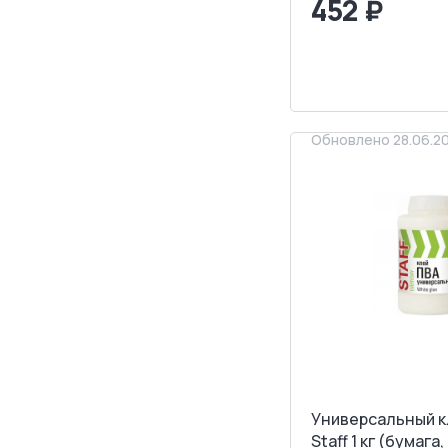
452 ₽
<
>
ЗАПРОСИТ
Обновлено 28.06.2
Универсальный к
Staff 1 кг (бумага