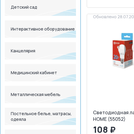
ЗАПРОСИТ
Детский сад
Обновлено 28.07.2
Интерактивное оборудование
Канцелярия
Медицинский кабинет
Металлическая мебель
Светодиодная ла
Постельное белье, матрасы,
HOME (55052)
одеяла
108 ₽