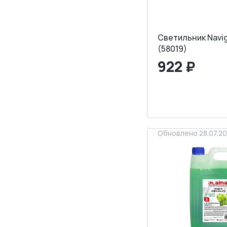
Светильник Navi
(58019)
922 ₽
<
>
ЗАПРОСИТ
Обновлено 28.07.2