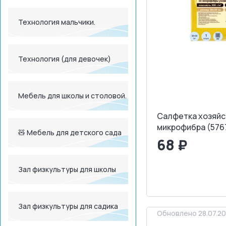
Технология мальчики.
Технология (для девочек)
Мебель для школы и столовой.
Салфетка хозяй
микрофибра (576
🧸 Мебель для детского сада
68 ₽
<
>
Зал физкультуры для школы
ЗАПРОСИТ
Зал физкультуры для садика
Обновлено 28.07.2