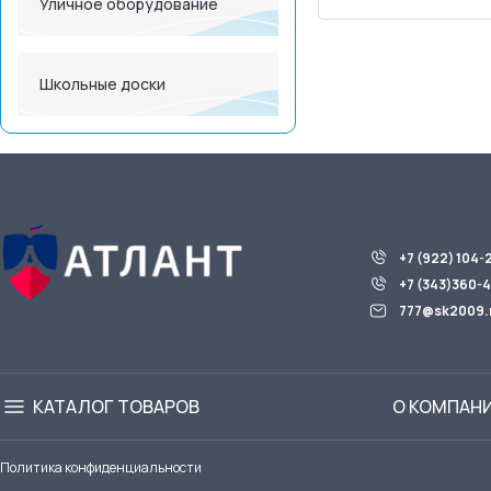
Уличное оборудование
Школьные доски
+7 (922) 104-
+7 (343)360-
777@sk2009.
КАТАЛОГ ТОВАРОВ
О КОМПАН
Политика конфиденциальности