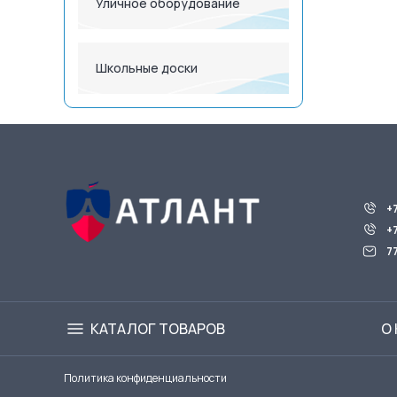
Уличное оборудование
Школьные доски
+
+
7
КАТАЛОГ ТОВАРОВ
О
Политика конфиденциальности